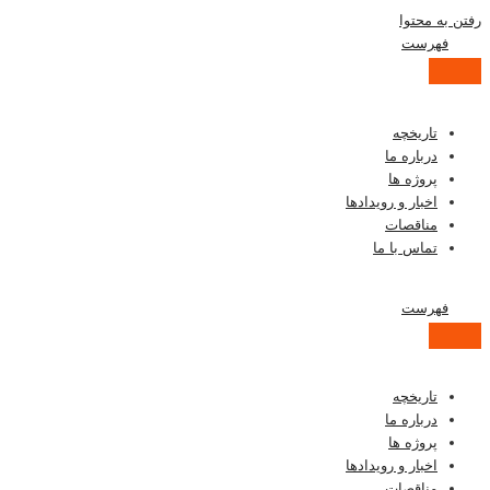
رفتن به محتوا
فهرست
تاریخچه
درباره ما
پروژه ها
اخبار و رویدادها
مناقصات
تماس با ما
فهرست
تاریخچه
درباره ما
پروژه ها
اخبار و رویدادها
مناقصات